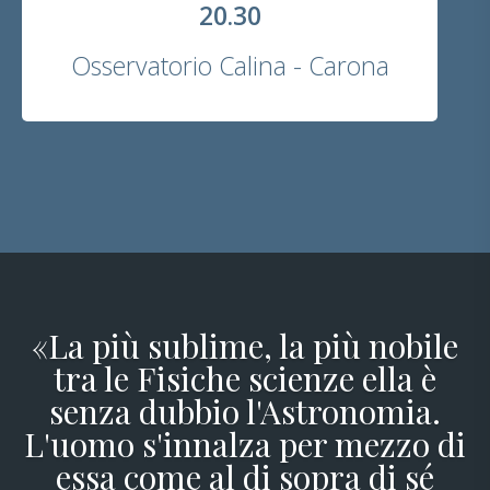
20.30
Osservatorio Calina - Carona
«La più sublime, la più nobile
tra le Fisiche scienze ella è
senza dubbio l'Astronomia.
L'uomo s'innalza per mezzo di
essa come al di sopra di sé