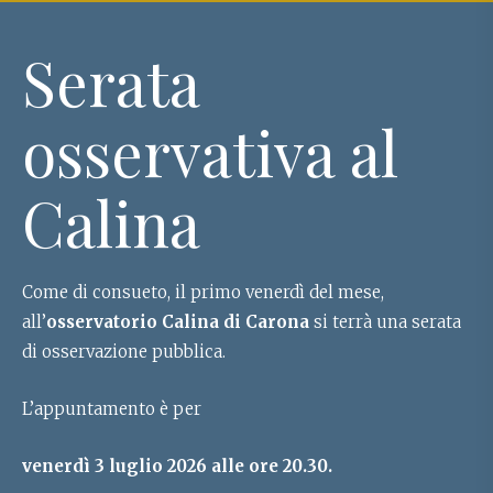
Serata
osservativa al
Calina
Come di consueto, il primo venerdì del mese,
all’
osservatorio Calina di Carona
si terrà una serata
di osservazione pubblica.
L’appuntamento è per
venerdì 3 luglio 2026 alle ore 20.30.