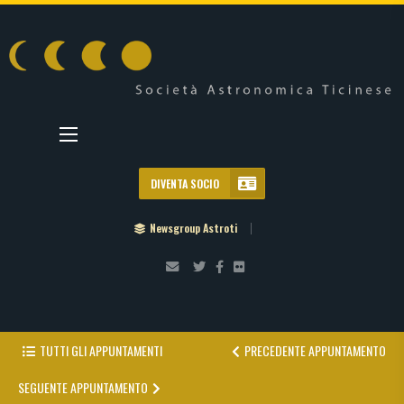
DIVENTA SOCIO
Newsgroup Astroti
TUTTI GLI APPUNTAMENTI
PRECEDENTE APPUNTAMENTO
SEGUENTE APPUNTAMENTO