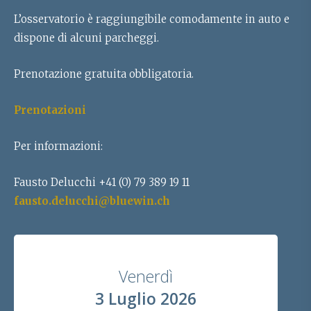
L’osservatorio è raggiungibile comodamente in auto e
dispone di alcuni parcheggi.
Prenotazione gratuita obbligatoria.
Prenotazioni
Per informazioni:
Fausto Delucchi +41 (0) 79 389 19 11
fausto.delucchi@bluewin.ch
Venerdì
3 Luglio 2026