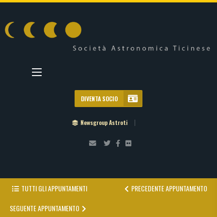
DIVENTA SOCIO
Newsgroup Astroti
TUTTI GLI APPUNTAMENTI
PRECEDENTE APPUNTAMENTO
SEGUENTE APPUNTAMENTO