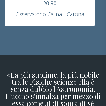
20.30
Osservatorio Calina - Carona
«La più sublime, la più nobile
tra le Fisiche scienze ella è
senza dubbio l'Astronomia.
L'uomo s'innalza per mezzo di
essa come al di sopra di sé