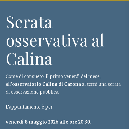
Serata
osservativa al
Calina
Come di consueto, il primo venerdì del mese,
all’
osservatorio Calina di Carona
si terrà una serata
di osservazione pubblica.
L’appuntamento è per
venerdì 8 maggio 2026 alle ore 20.30.