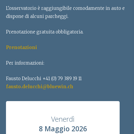
L’osservatorio è raggiungibile comodamente in auto e
dispone di alcuni parcheggi.
Prenotazione gratuita obbligatoria.
Prenotazioni
Per informazioni:
Fausto Delucchi +41 (0) 79 389 19 11
fausto.delucchi@bluewin.ch
Venerdì
8 Maggio 2026