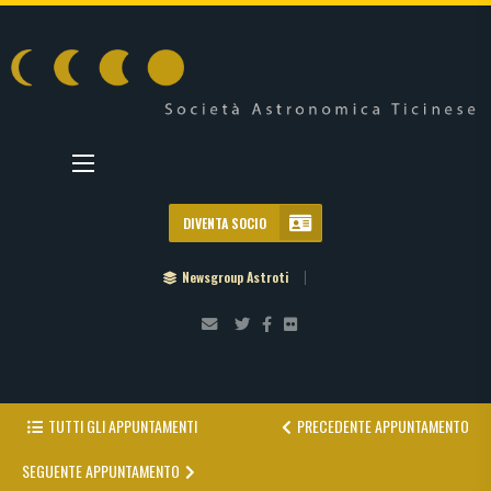
DIVENTA SOCIO
Newsgroup Astroti
TUTTI GLI APPUNTAMENTI
PRECEDENTE APPUNTAMENTO
SEGUENTE APPUNTAMENTO