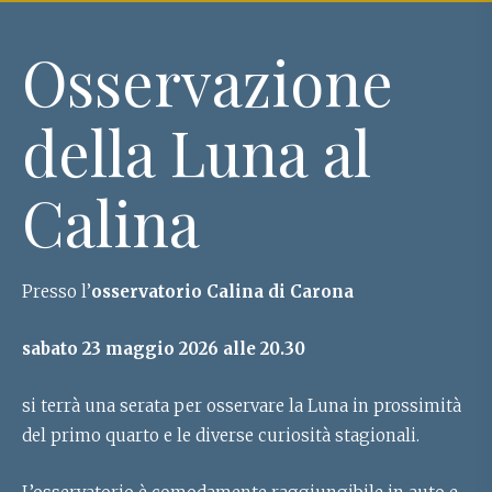
Osservazione
della Luna al
Calina
Presso l’
osservatorio Calina di Carona
sabato 23 maggio 2026 alle 20.30
si terrà una serata per osservare la Luna in prossimità
del primo quarto e le diverse curiosità stagionali.