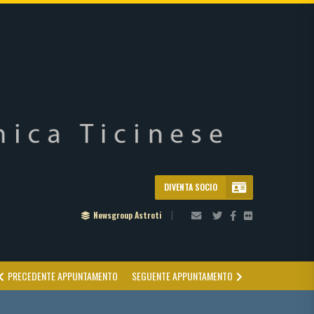
DIVENTA SOCIO
Newsgroup Astroti
PRECEDENTE APPUNTAMENTO
SEGUENTE APPUNTAMENTO