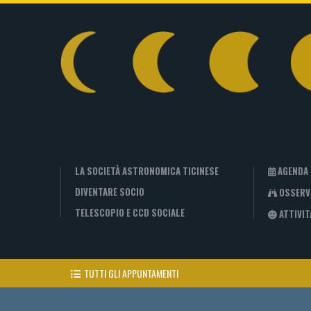
LA SOCIETÀ ASTRONOMICA TICINESE
AGENDA
DIVENTARE SOCIO
OSSERV
TELESCOPIO E CCD SOCIALE
ATTIVIT
TUTTI GLI APPUNTAMENTI