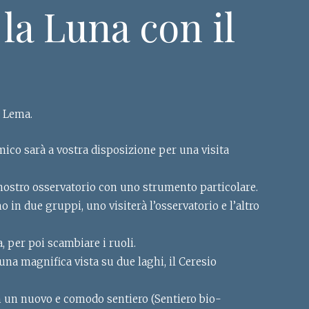
la Luna con il
e Lema.
omico sarà a vostra disposizione per una visita
 nostro osservatorio con uno strumento particolare.
 in due gruppi, uno visiterà l’osservatorio e l’altro
, per poi scambiare i ruoli.
una magnifica vista su due laghi, il Ceresio
n un nuovo e comodo sentiero (Sentiero bio-