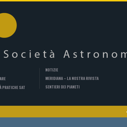
NOTIZIE
MERIDIANA – LA NOSTRA RIVISTA
ARE
SENTIERI DEI PIANETI
À PRATICHE SAT