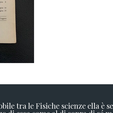
obile tra le Fisiche scienze ella è 