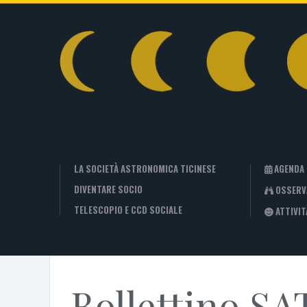
LA SOCIETÀ ASTRONOMICA TICINESE
AGENDA
DIVENTARE SOCIO
OSSERV
TELESCOPIO E CCD SOCIALE
ATTIVIT
Bollettino SA