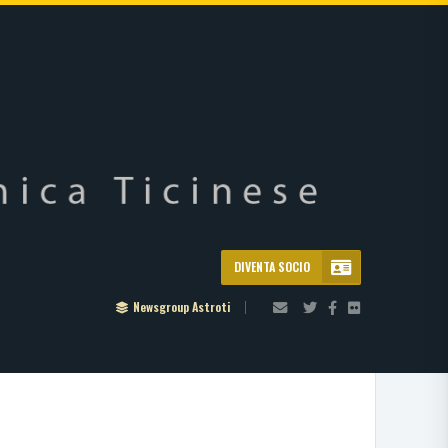
DIVENTA SOCIO
Newsgroup Astroti