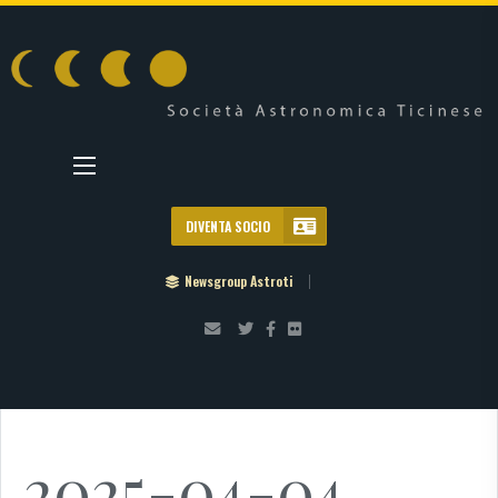
DIVENTA SOCIO
Newsgroup Astroti
2025-04-04