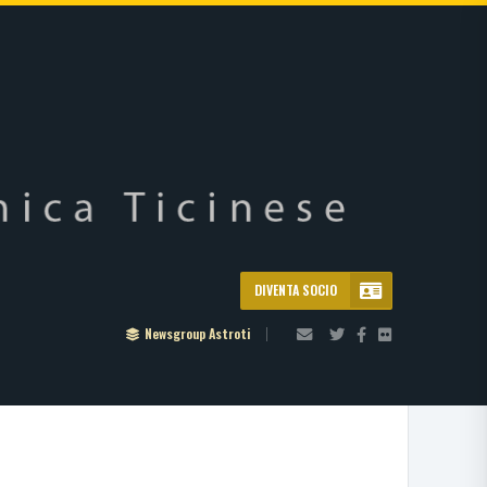
DIVENTA SOCIO
Newsgroup Astroti