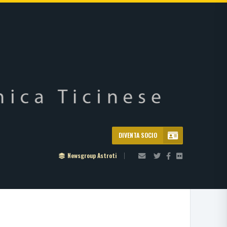
DIVENTA SOCIO
Newsgroup Astroti