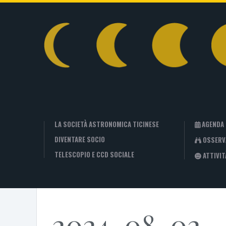
LA SOCIETÀ ASTRONOMICA TICINESE
AGENDA
DIVENTARE SOCIO
OSSERV
TELESCOPIO E CCD SOCIALE
ATTIVIT
2024-08-02