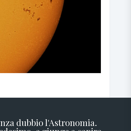
senza dubbio l'Astronomia.