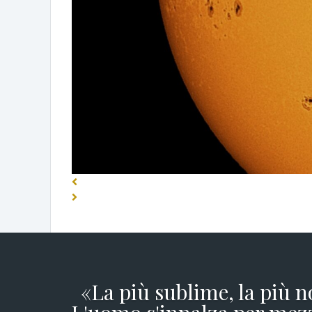
«La più sublime, la più n