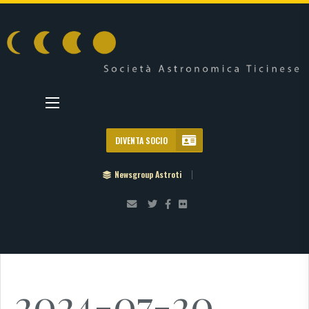
DIVENTA SOCIO
Newsgroup Astroti
2024-07-20