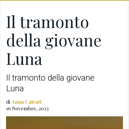
Il tramonto
della giovane
Luna
Il tramonto della giovane
Luna
di
Anna Cairati
16 Novembre, 2023