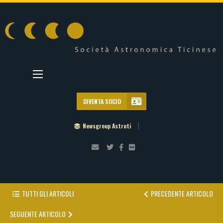
DIVENTA SOCIO
Newsgroup Astroti
TUTTI GLI ARTICOLI
PRECEDENTE ARTICOLO
SEGUENTE ARTICOLO