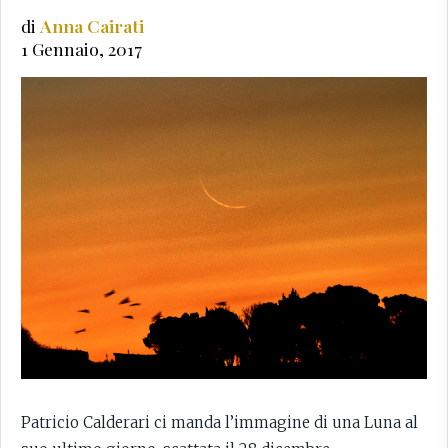
di
Anna Cairati
1 Gennaio, 2017
Patricio Calderari ci manda l’immagine di una Luna al