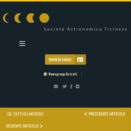
DIVENTA SOCIO
Newsgroup Astroti
TUTTI GLI ARTICOLI
PRECEDENTE ARTICOLO
SEGUENTE ARTICOLO