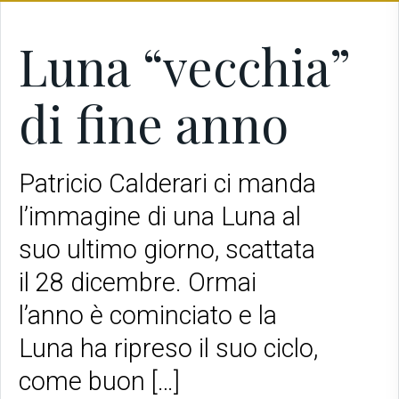
Luna “vecchia”
di fine anno
Patricio Calderari ci manda
l’immagine di una Luna al
suo ultimo giorno, scattata
il 28 dicembre. Ormai
l’anno è cominciato e la
Luna ha ripreso il suo ciclo,
come buon […]