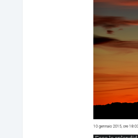
10 gennaio 2015, ore 18:0