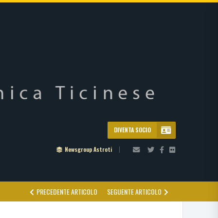
DIVENTA SOCIO
Newsgroup Astroti
PRECEDENTE ARTICOLO
SEGUENTE ARTICOLO