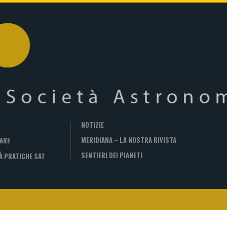
NOTIZIE
MERIDIANA – LA NOSTRA RIVISTA
ARE
SENTIERI DEI PIANETI
À PRATICHE SAT