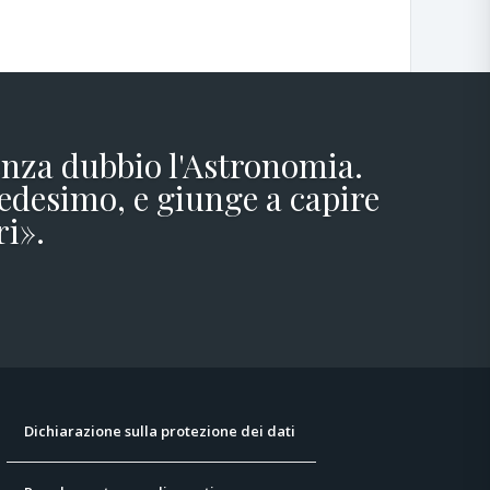
senza dubbio l'Astronomia.
edesimo, e giunge a capire
ri».
Dichiarazione sulla protezione dei dati