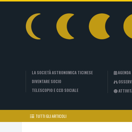
LA SOCIETÀ ASTRONOMICA TICINESE
AGENDA
DIVENTARE SOCIO
OSSERV
TELESCOPIO E CCD SOCIALE
ATTIVIT
TUTTI GLI ARTICOLI