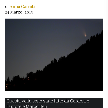
di
Anna Cairati
24 Marzo, 2013
Questa volta sono state fatte da Gordola e
l’autore è Marco Iten