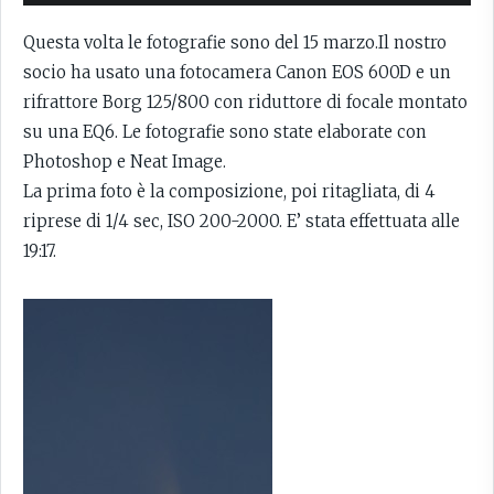
Questa volta le fotografie sono del 15 marzo.Il nostro
socio ha usato una fotocamera Canon EOS 600D e un
rifrattore Borg 125/800 con riduttore di focale montato
su una EQ6. Le fotografie sono state elaborate con
Photoshop e Neat Image.
La prima foto è la composizione, poi ritagliata, di 4
riprese di 1/4 sec, ISO 200-2000. E’ stata effettuata alle
19:17.