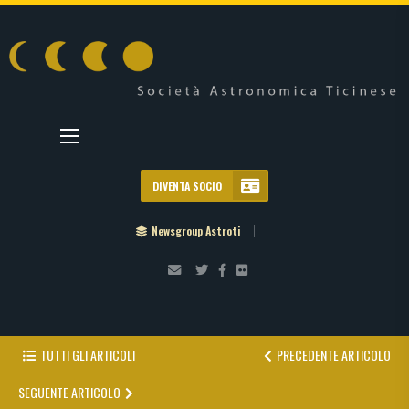
DIVENTA SOCIO
Newsgroup Astroti
TUTTI GLI ARTICOLI
PRECEDENTE ARTICOLO
SEGUENTE ARTICOLO