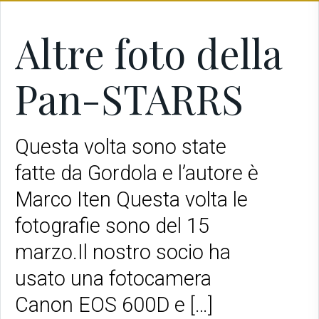
Altre foto della
Pan-STARRS
Questa volta sono state
fatte da Gordola e l’autore è
Marco Iten Questa volta le
fotografie sono del 15
marzo.Il nostro socio ha
usato una fotocamera
Canon EOS 600D e […]