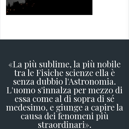
«La più sublime, la più nobile
tra le Fisiche scienze ella è
senza dubbio l'Astronomia.
L'uomo s'innalza per mezzo di
essa come al di sopra di sé
medesimo, e giunge a capire la
causa dei fenomeni più
straordinari».