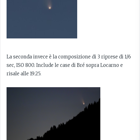
La seconda invece è la composizione di 3 riprese di 1/6
sec, ISO 800. Include le case di Bré sopra Locarno e
risale alle 19:25.